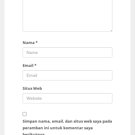
Nama
*
Email
*
Situs Web
Simpan nama, email, dan situs web saya pada
peramban ini untuk komentar saya
berikutnya.