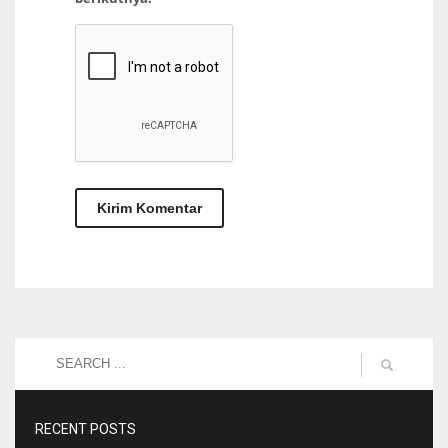
RECENT POSTS