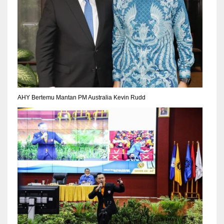
AHY Bertemu Mantan PM Australia Kevin Rudd