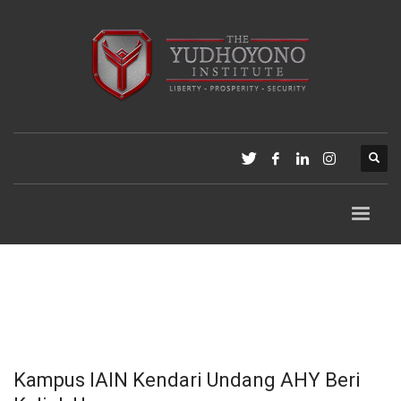
Kampus IAIN Kendari Undang AHY Beri