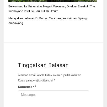
Berkunjung ke Universitas Negeri Makassar, Direktur Eksekutif The
Yudhoyono Institute Beri Kuliah Umum
Merayakan Lebaran Di Rumah Saja dengan Kiriman Bipang
Ambawang
Tinggalkan Balasan
Alamat email Anda tidak akan dipublikasikan.
Ruas yang wajib ditandai
*
Komentar
*