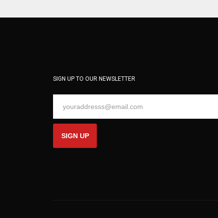
SIGN UP TO OUR NEWSLETTER
SIGN UP