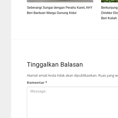
Seberangi Sungai dengan Perahu Karet, AHY
Berkunjung 
Beri Bantuan Warga Gunung Kidul
Direktur Ek
Beri Kulia
Tinggalkan Balasan
Alamat email Anda tidak akan dipublikasikan.
Ruas yang wa
Komentar
*