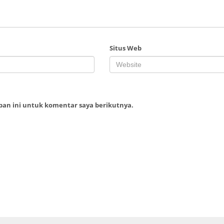
Situs Web
ban ini untuk komentar saya berikutnya.