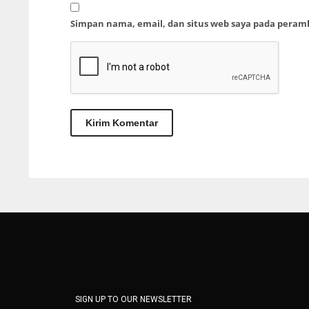
Simpan nama, email, dan situs web saya pada peram
SIGN UP TO OUR NEWSLETTER