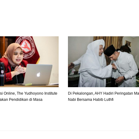
si Online, The Yudhoyono Institute
Di Pekalongan, AHY Hadiri Peringatan Ma
jakan Pendidikan di Masa
Nabi Bersama Habib Luthfi