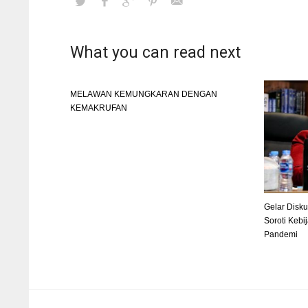
What you can read next
MELAWAN KEMUNGKARAN DENGAN
KEMAKRUFAN
Gelar Disku
Soroti Kebi
Pandemi