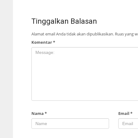
Tinggalkan Balasan
Alamat email Anda tidak akan dipublikasikan.
Ruas yang wa
Komentar
*
Nama
*
Email
*