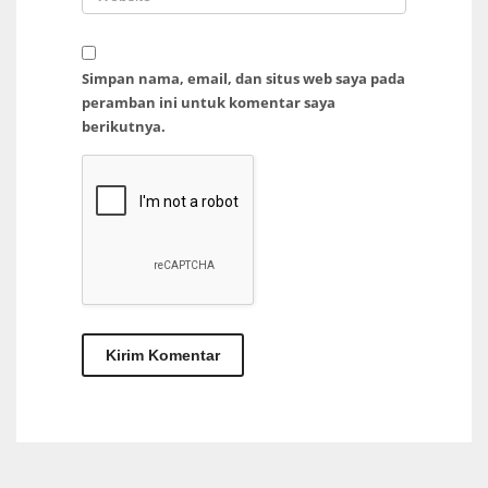
Simpan nama, email, dan situs web saya pada
peramban ini untuk komentar saya
berikutnya.