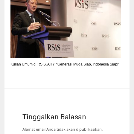
Kuliah Umum di RSIS, AHY: “Generasi Muda Siap, Indonesia Siap!”
Tinggalkan Balasan
Alamat email Anda tidak akan dipublikasikan.