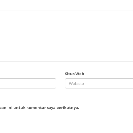
Situs Web
ban ini untuk komentar saya berikutnya.