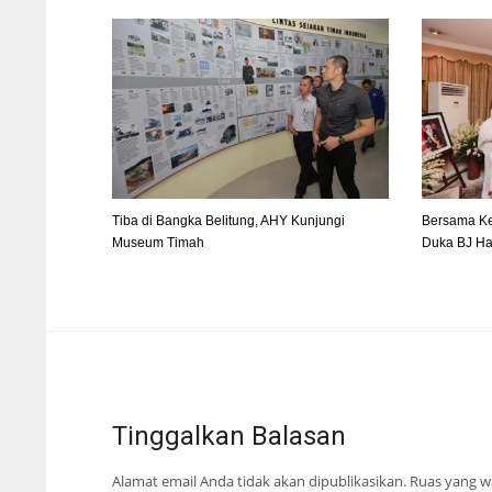
Tiba di Bangka Belitung, AHY Kunjungi
Bersama Ke
Museum Timah
Duka BJ Ha
Tinggalkan Balasan
Alamat email Anda tidak akan dipublikasikan.
Ruas yang wa