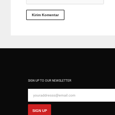
SIGN UP TO OUR NEWSLETTER
SIGN UP