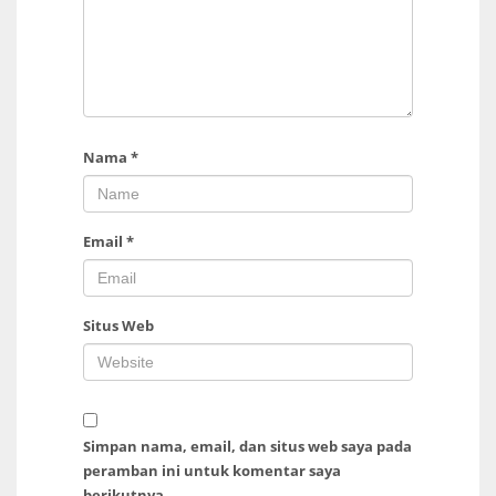
Nama
*
Email
*
Situs Web
Simpan nama, email, dan situs web saya pada
peramban ini untuk komentar saya
berikutnya.