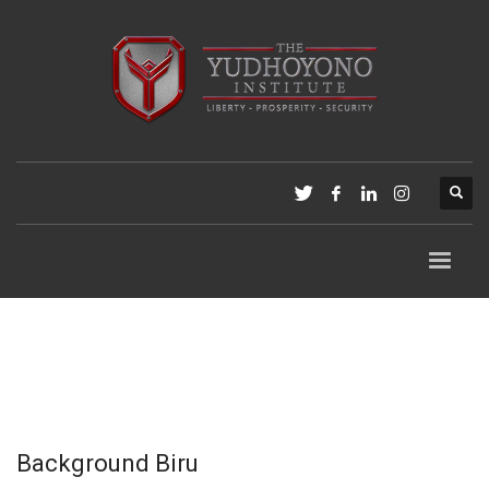
Background Biru