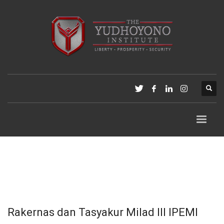
Rakernas dan Tasyakur Milad III IPEMI