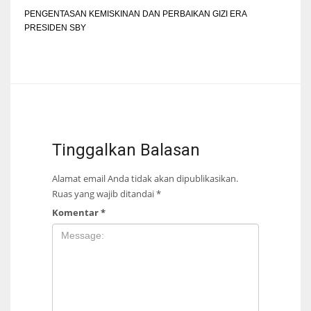
PENGENTASAN KEMISKINAN DAN PERBAIKAN GIZI ERA
PRESIDEN SBY
Tinggalkan Balasan
Alamat email Anda tidak akan dipublikasikan.
Ruas yang wajib ditandai
*
Komentar
*