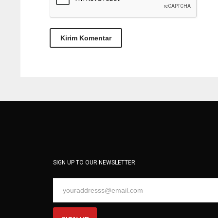
SIGN UP TO OUR NEWSLETTER