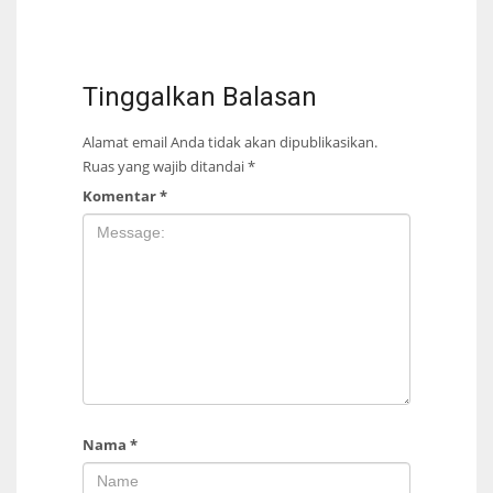
Tinggalkan Balasan
Alamat email Anda tidak akan dipublikasikan.
Ruas yang wajib ditandai
*
Komentar
*
Nama
*