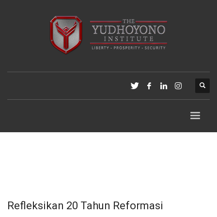
Refleksikan 20 Tahun Reformasi