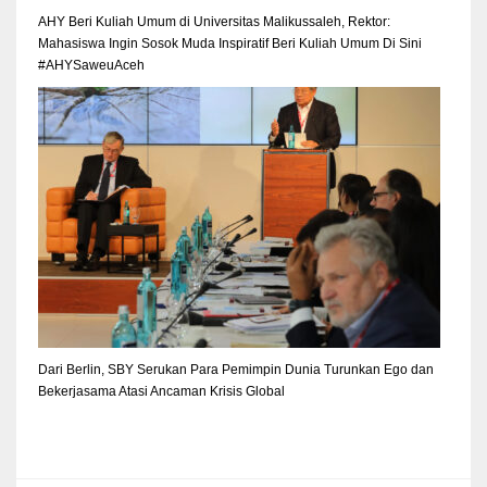
AHY Beri Kuliah Umum di Universitas Malikussaleh, Rektor:
Mahasiswa Ingin Sosok Muda Inspiratif Beri Kuliah Umum Di Sini
#AHYSaweuAceh
Dari Berlin, SBY Serukan Para Pemimpin Dunia Turunkan Ego dan
Bekerjasama Atasi Ancaman Krisis Global