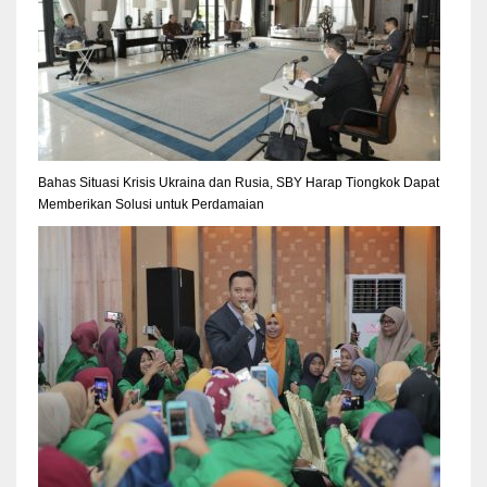
Bahas Situasi Krisis Ukraina dan Rusia, SBY Harap Tiongkok Dapat
Memberikan Solusi untuk Perdamaian