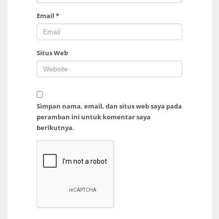
Email
*
Situs Web
Simpan nama, email, dan situs web saya pada
peramban ini untuk komentar saya
berikutnya.