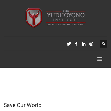
Save Our World