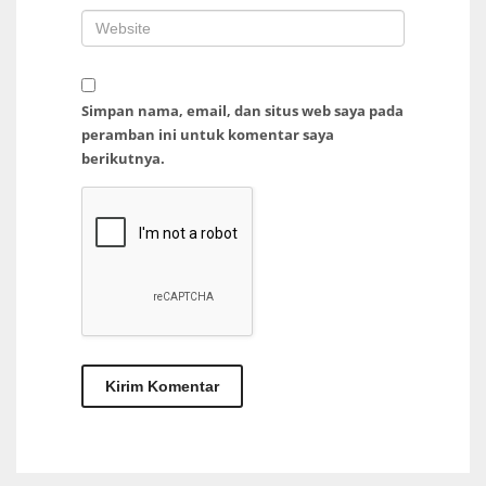
Simpan nama, email, dan situs web saya pada
peramban ini untuk komentar saya
berikutnya.