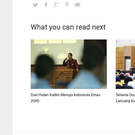
What you can read next
Dari Hutan Kaltim Menuju Indonesia Emas
Selama Dua
2045
Lancang K