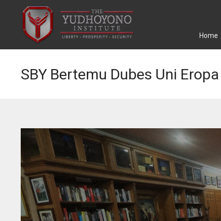
Home
SBY Bertemu Dubes Uni Eropa 