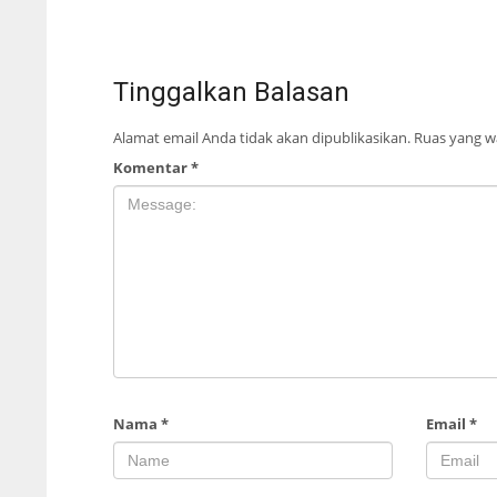
Tinggalkan Balasan
Alamat email Anda tidak akan dipublikasikan.
Ruas yang wa
Komentar
*
Nama
*
Email
*