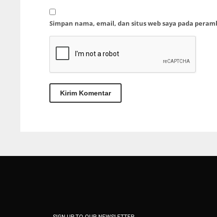
Simpan nama, email, dan situs web saya pada peram