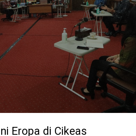
i Eropa di Cikeas