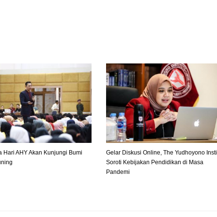
 Hari AHY Akan Kunjungi Bumi
Gelar Diskusi Online, The Yudhoyono Insti
uning
Soroti Kebijakan Pendidikan di Masa
Pandemi