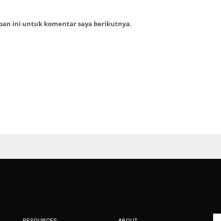
ban ini untuk komentar saya berikutnya.