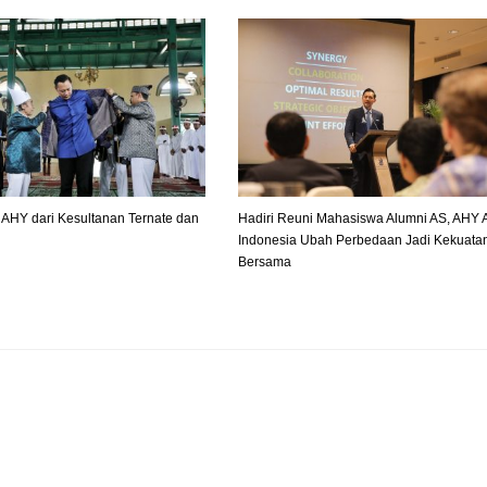
 AHY dari Kesultanan Ternate dan
Hadiri Reuni Mahasiswa Alumni AS, AHY 
Indonesia Ubah Perbedaan Jadi Kekuata
Bersama