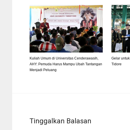
Kuliah Umum di Universitas Cenderawasih,
Gelar untuk
AHY: Pemuda Harus Mampu Ubah Tantangan
Tidore
Menjadi Peluang
Tinggalkan Balasan