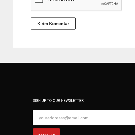
SIGN UP TO OUR NEWSLETTER