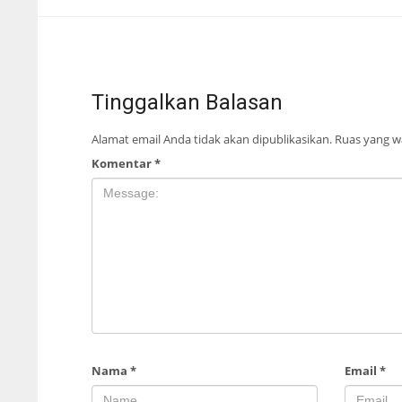
Tinggalkan Balasan
Alamat email Anda tidak akan dipublikasikan.
Ruas yang wa
Komentar
*
Nama
*
Email
*