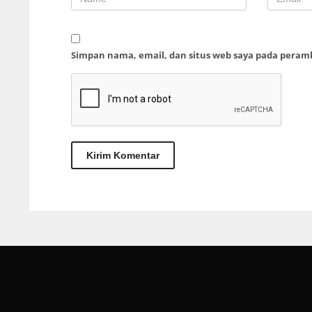
Simpan nama, email, dan situs web saya pada peram