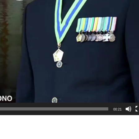
00:21