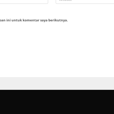
ban ini untuk komentar saya berikutnya.