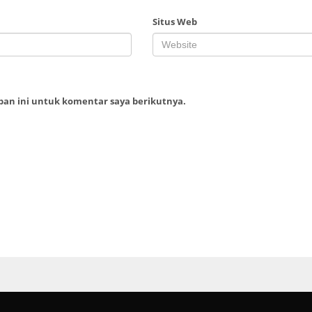
Situs Web
ban ini untuk komentar saya berikutnya.