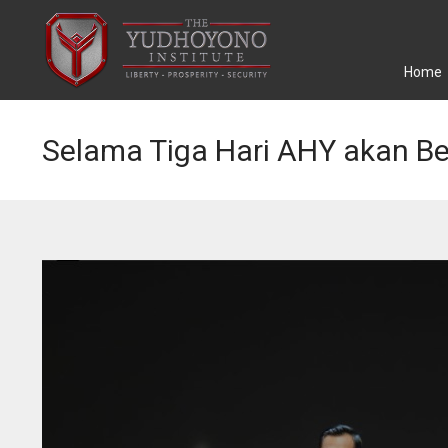
Home
Selama Tiga Hari AHY akan B