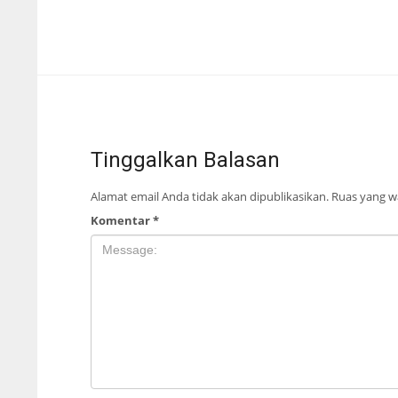
Tinggalkan Balasan
Alamat email Anda tidak akan dipublikasikan.
Ruas yang wa
Komentar
*