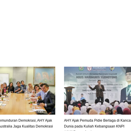
emunduran Demokrasi, AHY Ajak
AHY Ajak Pemuda Pidie Berlaga di Kanca
ustralia Jaga Kualitas Demokrasi
Dunia pada Kuliah Kebangsaan KNPI