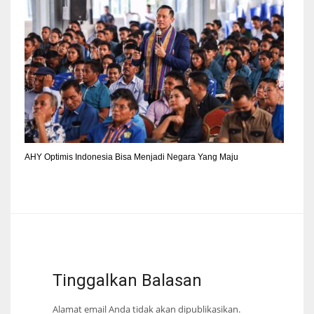
AHY Optimis Indonesia Bisa Menjadi Negara Yang Maju
Tinggalkan Balasan
Alamat email Anda tidak akan dipublikasikan.