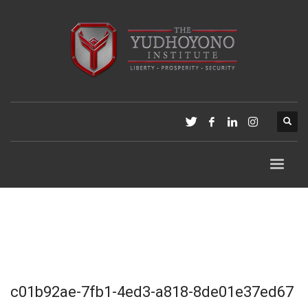
c01b92ae-7fb1-4ed3-a818-8de01e37ed67