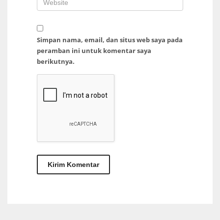
Simpan nama, email, dan situs web saya pada
peramban ini untuk komentar saya
berikutnya.