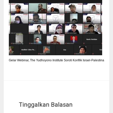
Gelar Webinar, The Yudhoyono Institute Soroti Konflik Israel-Palestina
Tinggalkan Balasan