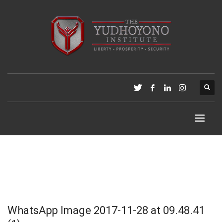
WhatsApp Image 2017-11-28 at 09.48.41