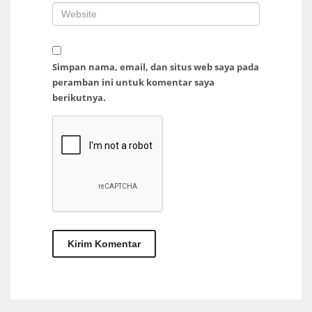
Simpan nama, email, dan situs web saya pada
peramban ini untuk komentar saya
berikutnya.