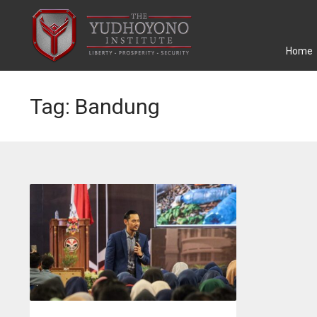
Home
Tag: Bandung