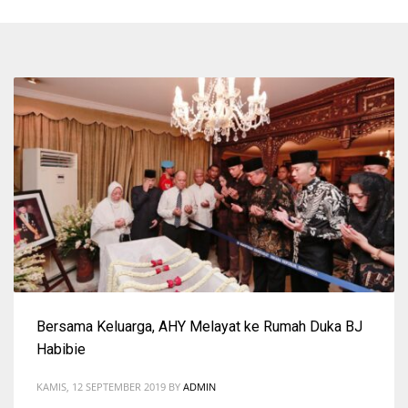
Bersama Keluarga, AHY Melayat ke Rumah Duka BJ
Habibie
KAMIS, 12 SEPTEMBER 2019
BY
ADMIN