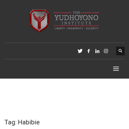
Tag: Habibie