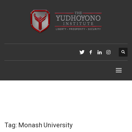
Tag: Monash University