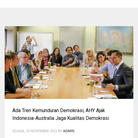
Ada Tren Kemunduran Demokrasi, AHY Ajak
Indonesia-Australia Jaga Kualitas Demokrasi
SELASA, 29 NOVEMBER 2022
BY
ADMIN