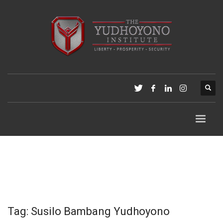
Tag: Susilo Bambang Yudhoyono