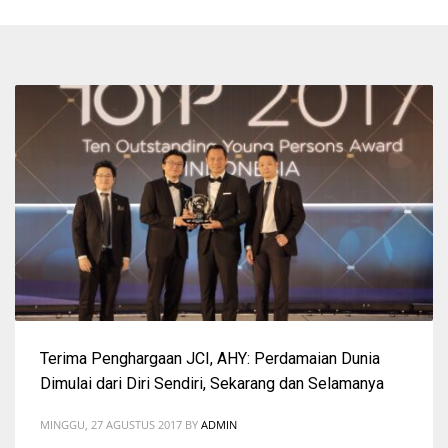
Terima Penghargaan JCI, AHY: Perdamaian Dunia
Dimulai dari Diri Sendiri, Sekarang dan Selamanya
MINGGU, 27 AGUSTUS 2017
BY
ADMIN