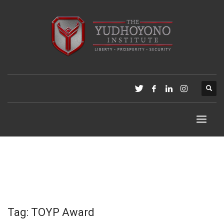
Tag: TOYP Award