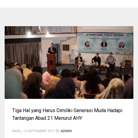
Tiga Hal yang Harus Dimiliki Generasi Muda Hadapi
Tantangan Abad 21 Menurut AHY
RABU, 13 SEPTEMBER 2017
BY
ADMIN