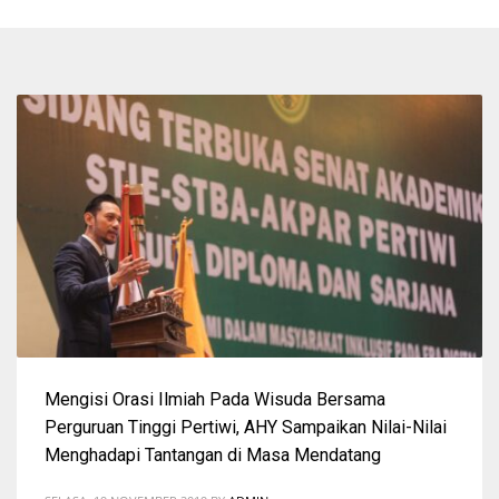
Mengisi Orasi Ilmiah Pada Wisuda Bersama
Perguruan Tinggi Pertiwi, AHY Sampaikan Nilai-Nilai
Menghadapi Tantangan di Masa Mendatang