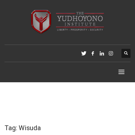
Tag: Wisuda