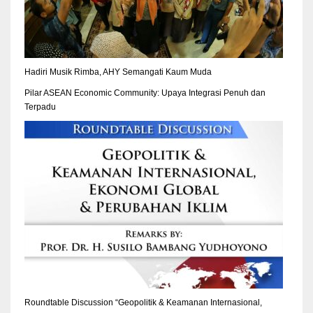
Hadiri Musik Rimba, AHY Semangati Kaum Muda
Pilar ASEAN Economic Community: Upaya Integrasi Penuh dan
Terpadu
Roundtable Discussion “Geopolitik & Keamanan Internasional,