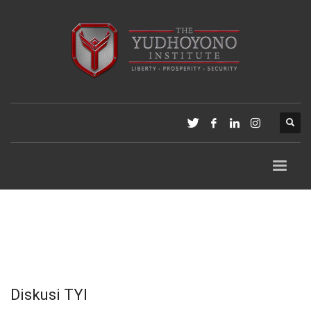
Diskusi TYI