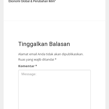
Ekonomi Global & Perubahan Iklim”
Tinggalkan Balasan
Alamat email Anda tidak akan dipublikasikan.
Ruas yang wajib ditandai
*
Komentar
*