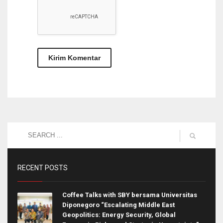
RECENT POSTS
Coffee Talks with SBY bersama Universitas
Diponegoro “Escalating Middle East
Geopolitics: Energy Security, Global