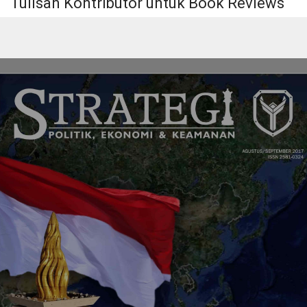
Tulisan Kontributor untuk Book Reviews