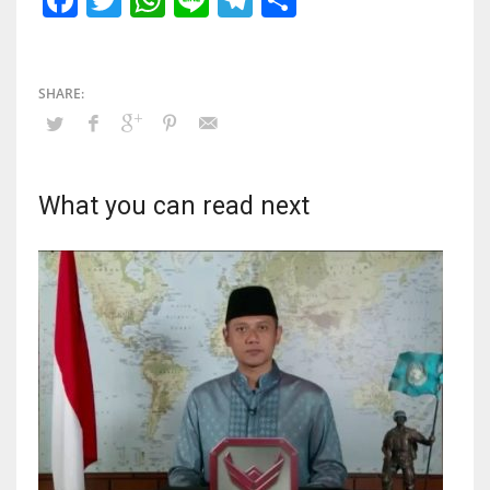
What you can read next