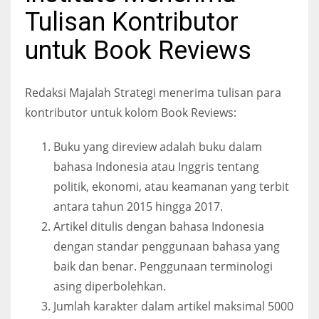
Tulisan Kontributor
untuk Book Reviews
Redaksi Majalah Strategi menerima tulisan para
kontributor untuk kolom Book Reviews:
Buku yang direview adalah buku dalam
bahasa Indonesia atau Inggris tentang
politik, ekonomi, atau keamanan yang terbit
antara tahun 2015 hingga 2017.
Artikel ditulis dengan bahasa Indonesia
dengan standar penggunaan bahasa yang
baik dan benar. Penggunaan terminologi
asing diperbolehkan.
Jumlah karakter dalam artikel maksimal 5000