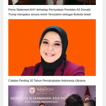
Press Statement AHY terhadap Pernyataan Presiden AS Donald
Trump mengakui secara resmi Yerusalem sebagai Ibukota Israel
Catatan Penting 30 Tahun Persahabatan Indonesia-Ukraina