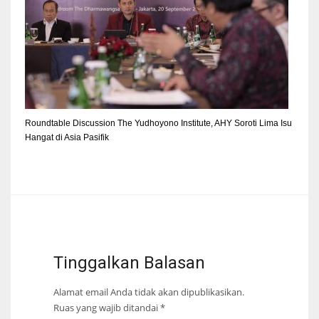
Roundtable Discussion The Yudhoyono Institute, AHY Soroti Lima Isu
Hangat di Asia Pasifik
Tinggalkan Balasan
Alamat email Anda tidak akan dipublikasikan.
Ruas yang wajib ditandai
*