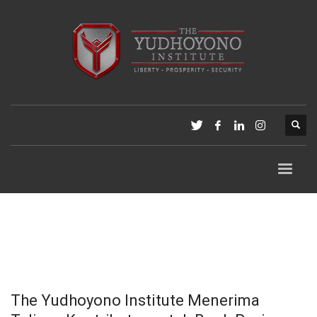
The Yudhoyono Institute Menerima