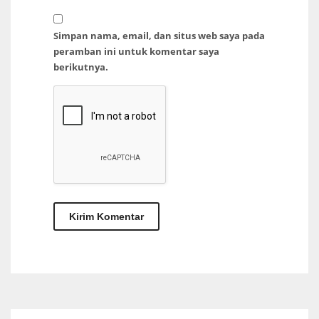
Simpan nama, email, dan situs web saya pada
peramban ini untuk komentar saya
berikutnya.