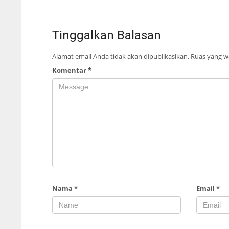
Tinggalkan Balasan
Alamat email Anda tidak akan dipublikasikan.
Ruas yang wa
Komentar
*
Nama
*
Email
*