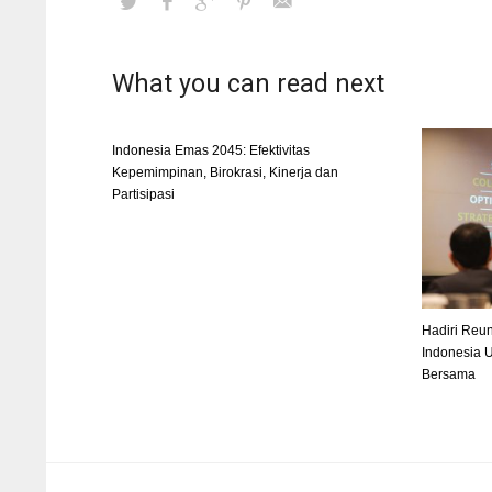
What you can read next
Indonesia Emas 2045: Efektivitas
Kepemimpinan, Birokrasi, Kinerja dan
Partisipasi
Hadiri Reu
Indonesia 
Bersama