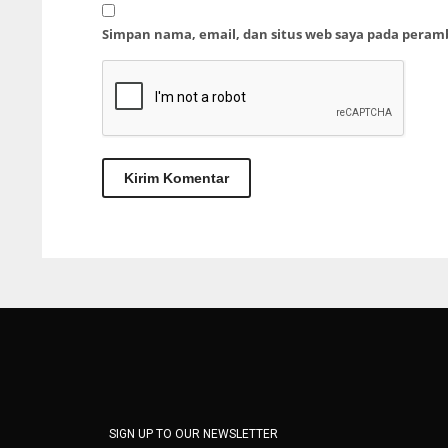
Simpan nama, email, dan situs web saya pada peram
SIGN UP TO OUR NEWSLETTER