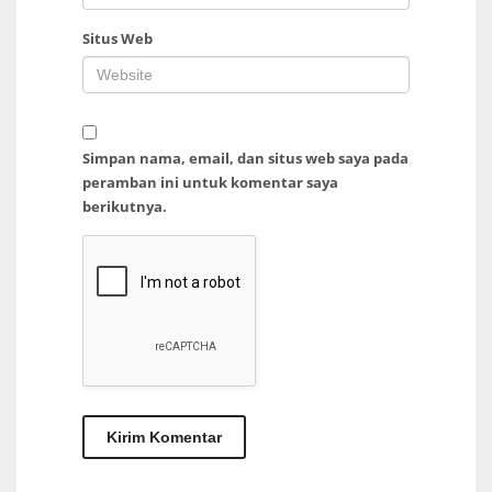
Situs Web
Simpan nama, email, dan situs web saya pada
peramban ini untuk komentar saya
berikutnya.