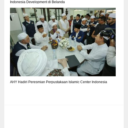
Indonesia Development di Belanda
AHY Hadiri Peresmian Perpustakaan Islamic Center Indonesia