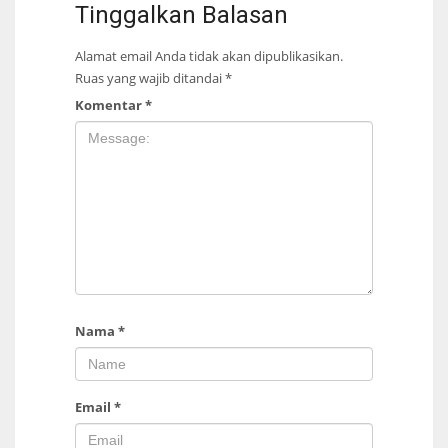
Tinggalkan Balasan
Alamat email Anda tidak akan dipublikasikan.
Ruas yang wajib ditandai
*
Komentar
*
Nama
*
Email
*