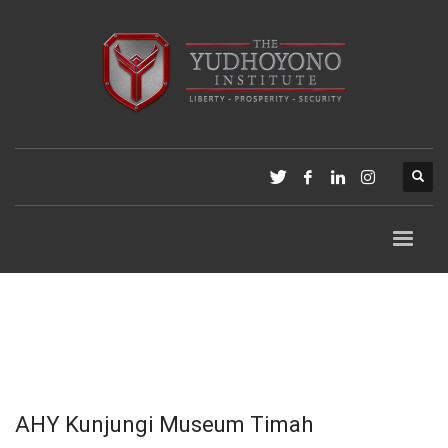
AHY Kunjungi Museum Timah