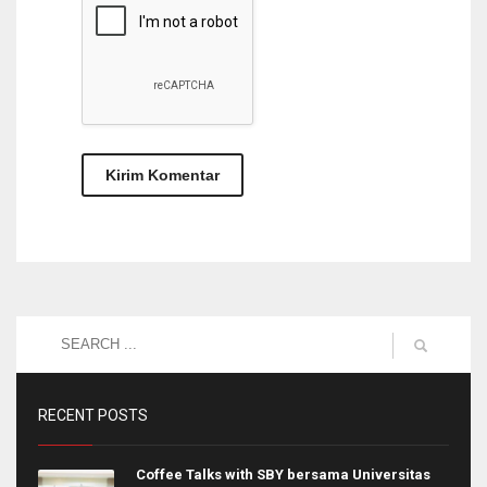
RECENT POSTS
Coffee Talks with SBY bersama Universitas