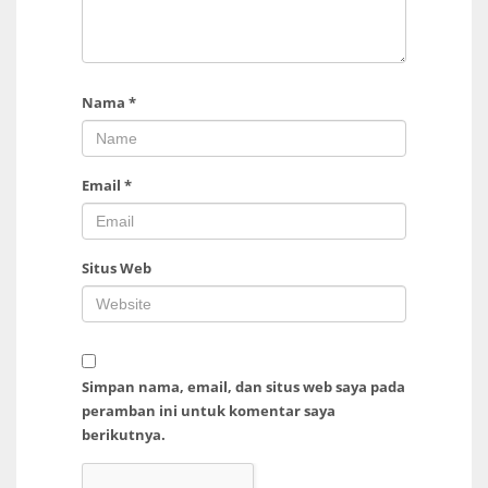
Nama
*
Email
*
Situs Web
Simpan nama, email, dan situs web saya pada
peramban ini untuk komentar saya
berikutnya.