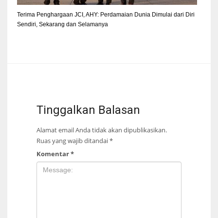
Terima Penghargaan JCI, AHY: Perdamaian Dunia Dimulai dari Diri
Sendiri, Sekarang dan Selamanya
Tinggalkan Balasan
Alamat email Anda tidak akan dipublikasikan.
Ruas yang wajib ditandai
*
Komentar
*