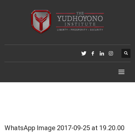
WhatsApp Image 2017-09-25 at 19.20.00