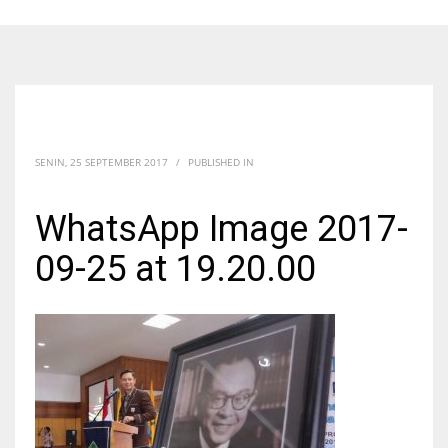
SENIN, 25 SEPTEMBER 2017
/
PUBLISHED IN
WhatsApp Image 2017-
09-25 at 19.20.00