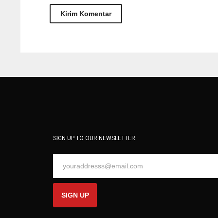
SIGN UP TO OUR NEWSLETTER
SIGN UP