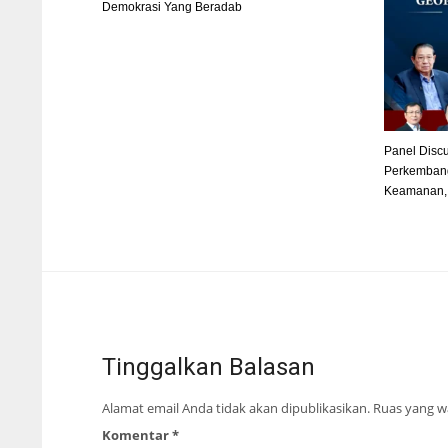
Demokrasi Yang Beradab
Panel Disc
Perkembanga
Keamanan, 
Tinggalkan Balasan
Alamat email Anda tidak akan dipublikasikan.
Ruas yang wa
Komentar
*