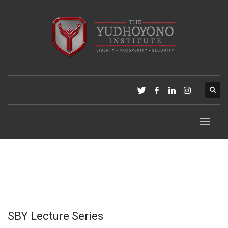
SBY Lecture Series