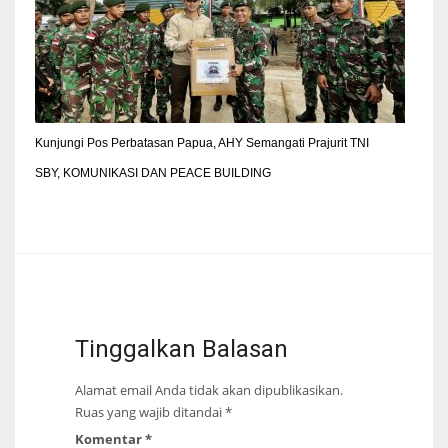
Kunjungi Pos Perbatasan Papua, AHY Semangati Prajurit TNI
SBY, KOMUNIKASI DAN PEACE BUILDING
Tinggalkan Balasan
Alamat email Anda tidak akan dipublikasikan.
Ruas yang wajib ditandai
*
Komentar
*