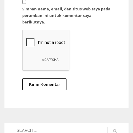
Simpan nama, email, dan situs web saya pada
peramban ini untuk komentar saya
berikutnya.