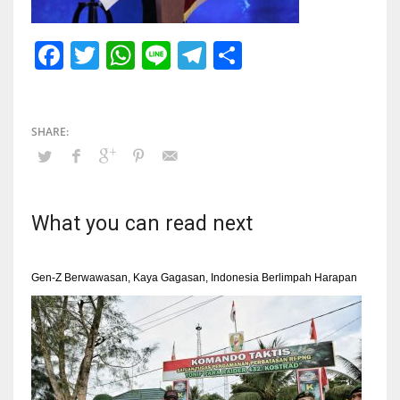
Facebook
Twitter
WhatsApp
Line
Telegram
Share
What you can read next
Gen-Z Berwawasan, Kaya Gagasan, Indonesia Berlimpah Harapan