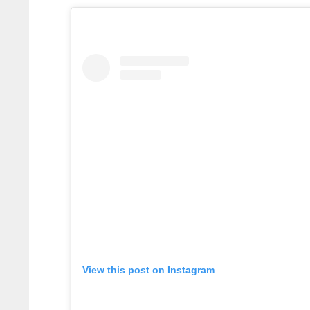
View this post on Instagram