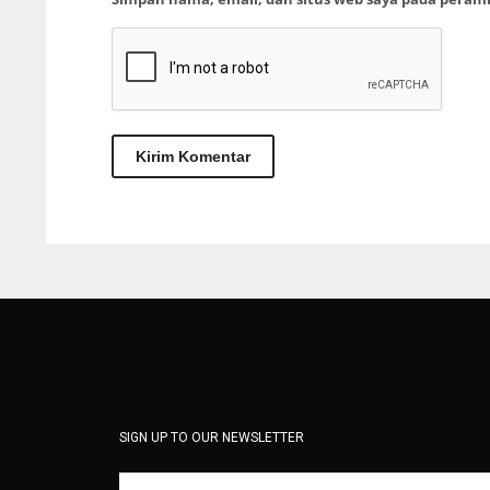
SIGN UP TO OUR NEWSLETTER