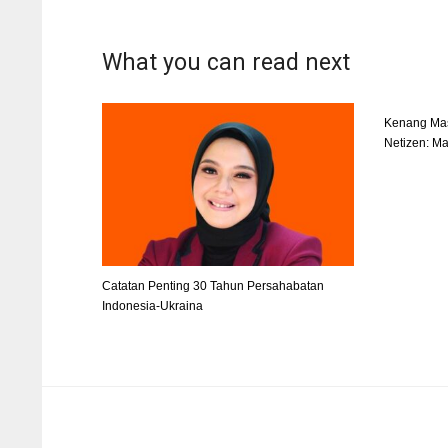
What you can read next
Kenang Ma
Netizen: M
Catatan Penting 30 Tahun Persahabatan
Indonesia-Ukraina