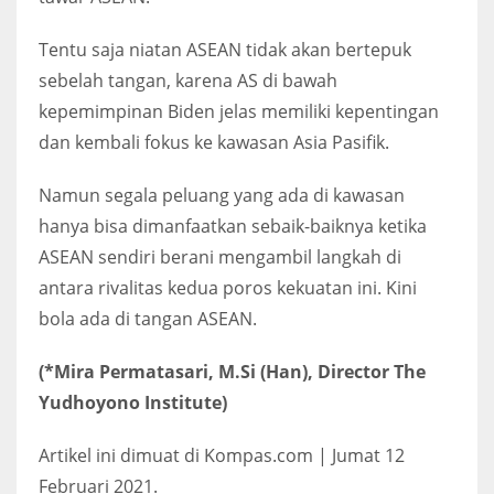
Tentu saja niatan ASEAN tidak akan bertepuk
sebelah tangan, karena AS di bawah
kepemimpinan Biden jelas memiliki kepentingan
dan kembali fokus ke kawasan Asia Pasifik.
Namun segala peluang yang ada di kawasan
hanya bisa dimanfaatkan sebaik-baiknya ketika
ASEAN sendiri berani mengambil langkah di
antara rivalitas kedua poros kekuatan ini. Kini
bola ada di tangan ASEAN.
(*Mira Permatasari, M.Si (Han), Director The
Yudhoyono Institute)
Artikel ini dimuat di Kompas.com | Jumat 12
Februari 2021.