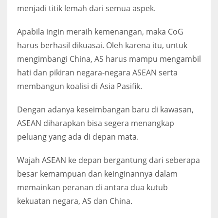
menjadi titik lemah dari semua aspek.
Apabila ingin meraih kemenangan, maka CoG
harus berhasil dikuasai. Oleh karena itu, untuk
mengimbangi China, AS harus mampu mengambil
hati dan pikiran negara-negara ASEAN serta
membangun koalisi di Asia Pasifik.
Dengan adanya keseimbangan baru di kawasan,
ASEAN diharapkan bisa segera menangkap
peluang yang ada di depan mata.
Wajah ASEAN ke depan bergantung dari seberapa
besar kemampuan dan keinginannya dalam
memainkan peranan di antara dua kutub
kekuatan negara, AS dan China.