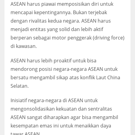
ASEAN harus piawai memposisikan diri untuk
mencapai kepentingannya. Bukan terjebak
dengan rivalitas kedua negara. ASEAN harus
menjadi entitas yang solid dan lebih aktif
berperan sebagai motor penggerak (driving force)
di kawasan.
ASEAN harus lebih proaktif untuk bisa
mendorong posisi negara-negara ASEAN untuk
bersatu mengambil sikap atas konflik Laut China
Selatan.
Inisiatif negara-negara di ASEAN untuk
mengonsolidasikan kekuatan dan sentralitas
ASEAN sangat diharapkan agar bisa mengambil
kesempatan emas ini untuk menaikkan daya
tawar ASEAN.