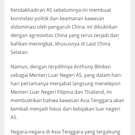
Ketidakhadiran AS sebelumnya ini membuat
konstelasi politik dan keamanan kawasan
didominasi oleh pengaruh China. Ini dibuktikan
dengan agresivitas China yang terus terjadi dan
bahkan meningkat, khususnya di Laut China
Selatan.
Namun, dengan terpilihnya Anthony Blinken
sebagai Menteri Luar Negeri AS, yang dalam hari-
hari pertamanya menjabat langsung menelepon
Menteri Luar Negeri Filipina dan Thailand, ini
membuktikan bahwa kawasan Asia Tenggara akan
kembali menjadi fokus dari kebijakan luar negeri
AS.
Negara-negara di Asia Tenggara yang tergabung