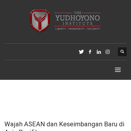
Wajah ASEAN dan Keseimbangan Baru di