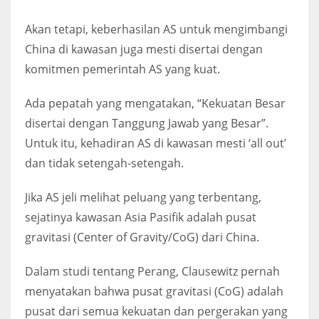
Akan tetapi, keberhasilan AS untuk mengimbangi
China di kawasan juga mesti disertai dengan
komitmen pemerintah AS yang kuat.
Ada pepatah yang mengatakan, “Kekuatan Besar
disertai dengan Tanggung Jawab yang Besar”.
Untuk itu, kehadiran AS di kawasan mesti ‘all out’
dan tidak setengah-setengah.
Jika AS jeli melihat peluang yang terbentang,
sejatinya kawasan Asia Pasifik adalah pusat
gravitasi (Center of Gravity/CoG) dari China.
Dalam studi tentang Perang, Clausewitz pernah
menyatakan bahwa pusat gravitasi (CoG) adalah
pusat dari semua kekuatan dan pergerakan yang