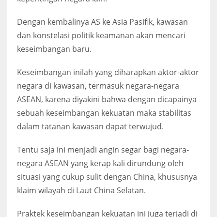
Dengan kembalinya AS ke Asia Pasifik, kawasan
dan konstelasi politik keamanan akan mencari
keseimbangan baru.
Keseimbangan inilah yang diharapkan aktor-aktor
negara di kawasan, termasuk negara-negara
ASEAN, karena diyakini bahwa dengan dicapainya
sebuah keseimbangan kekuatan maka stabilitas
dalam tatanan kawasan dapat terwujud.
Tentu saja ini menjadi angin segar bagi negara-
negara ASEAN yang kerap kali dirundung oleh
situasi yang cukup sulit dengan China, khususnya
klaim wilayah di Laut China Selatan.
Praktek keseimbangan kekuatan ini juga terjadi di