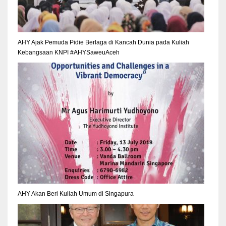
AHY Ajak Pemuda Pidie Berlaga di Kancah Dunia pada Kuliah
Kebangsaan KNPI #AHYSaweuAceh
AHY Akan Beri Kuliah Umum di Singapura