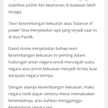
stabilitas politik dan keamanan di kawasan lebih
terjaga.
Teori keseimbangan kekuatan atau ‘balance of
power’ bisa menjelaskan apa yang terjadi saat ini
di Asia Pasifik.
David Hume menjelaskan bahwa teori
keseimbangan kekuatan ini penting dalam
hubungan antar negara untuk mencegah suatu
negara atau poros kekuatan menjadi terlalu kuat
daripada negara lainnya.
Dengan adanya keseimbangan kekuatan, maka
negara tidak dapat semena-mena memaksakan
kehendaknya, atau bahkan mengganggu
kepentingan negara lain.