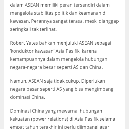
dalam ASEAN memiliki peran tersendiri dalam
mengelola stabilitas politik dan keamanan di
kawasan. Perannya sangat terasa, meski dianggap
seringkali tak terlihat.
Robert Yates bahkan menjuluki ASEAN sebagai
‘konduktor kawasan’ Asia Pasifik, karena
kemampuannya dalam mengelola hubungan
negara-negara besar seperti AS dan China.
Namun, ASEAN saja tidak cukup. Diperlukan
negara besar seperti AS yang bisa mengimbangi
dominasi China.
Dominasi China yang mewarnai hubungan
kekuatan (power relations) di Asia Pasifik selama
empat tahun terakhir ini perlu diimbangi agar