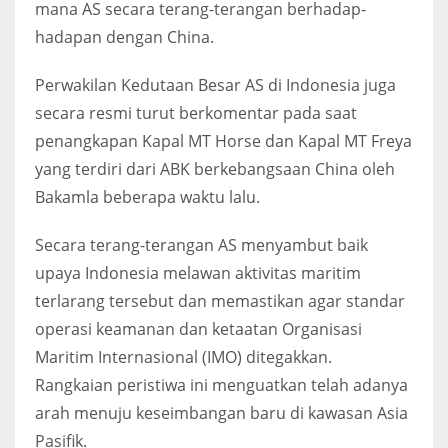
mana AS secara terang-terangan berhadap-
hadapan dengan China.
Perwakilan Kedutaan Besar AS di Indonesia juga
secara resmi turut berkomentar pada saat
penangkapan Kapal MT Horse dan Kapal MT Freya
yang terdiri dari ABK berkebangsaan China oleh
Bakamla beberapa waktu lalu.
Secara terang-terangan AS menyambut baik
upaya Indonesia melawan aktivitas maritim
terlarang tersebut dan memastikan agar standar
operasi keamanan dan ketaatan Organisasi
Maritim Internasional (IMO) ditegakkan.
Rangkaian peristiwa ini menguatkan telah adanya
arah menuju keseimbangan baru di kawasan Asia
Pasifik.