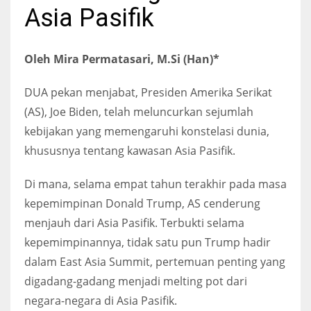
Asia Pasifik
Oleh Mira Permatasari, M.Si (Han)*
DUA pekan menjabat, Presiden Amerika Serikat
(AS), Joe Biden, telah meluncurkan sejumlah
kebijakan yang memengaruhi konstelasi dunia,
khususnya tentang kawasan Asia Pasifik.
Di mana, selama empat tahun terakhir pada masa
kepemimpinan Donald Trump, AS cenderung
menjauh dari Asia Pasifik. Terbukti selama
kepemimpinannya, tidak satu pun Trump hadir
dalam East Asia Summit, pertemuan penting yang
digadang-gadang menjadi melting pot dari
negara-negara di Asia Pasifik.