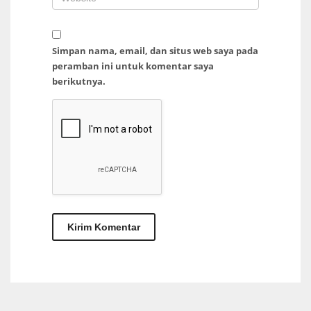
Simpan nama, email, dan situs web saya pada
peramban ini untuk komentar saya
berikutnya.