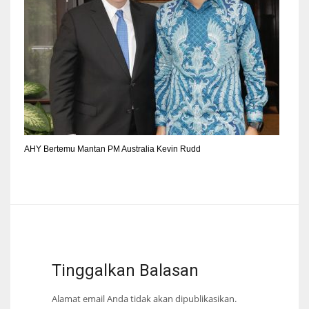
AHY Bertemu Mantan PM Australia Kevin Rudd
Tinggalkan Balasan
Alamat email Anda tidak akan dipublikasikan.