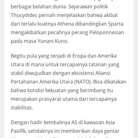
berbagai belahan dunia. Sejarawan politik
Thucydides pernah menjelaskan bahwa akibat
dari terlalu kuatnya Athena dibandingkan Sparta
mengakibatkan pecahnya perang Peloponnesian
pada masa Yunani Kuno.
Begitu pula yang terjadi di Eropa dan Amerika
Utara di mana untuk tercapainya tatanan yang
stabil diwujudkan dengan eksistensi Aliansi
Pertahanan Amerika Utara (NATO). Bisa dikatakan
bahwa kondisi kekuatan yang berimbang itu
merupakan prasyarat utama dari tercapainya
stabilitas.
Dengan hadir kembalinya AS di kawasan Asia
Pasifik, setidaknya ini memberikan daya gentar