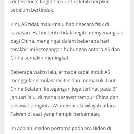
(deterrence) bagi China untuk lebih berpikir
sebelum bertindak.
Kini, AS tidak malu-malu hadir secara fisik di
kawasan. Hal ini tentu tidak begitu menyenangkan
bagi China, mengingat dalam beberapa hari
terakhir ini ketegangan hubungan antara AS dan
China semakin meningkat.
Beberapa waktu lalu, armada kapal induk AS
menggelar simulasi militer dan memasuki Laut
China Selatan. Ketegangan juga terlihat pada 31
Januari lalu, di mana pesawat tempur China dan
pesawat pengintai AS memasuki wilayah udara
Taiwan di saat yang hampir bersamaan.
Ini adalah insiden pertama pada era Biden di