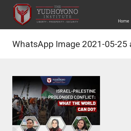
Home
WhatsApp Image 2021-05-25 a