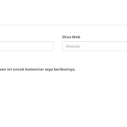
Situs Web
ban ini untuk komentar saya berikutnya.