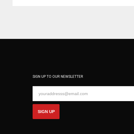
SIGN UP TO OUR NEWSLETTER
SIGN UP