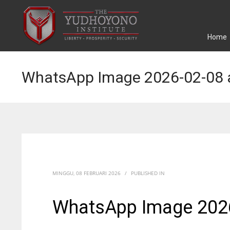
Home
WhatsApp Image 2026-02-08 a
MINGGU, 08 FEBRUARI 2026
/
PUBLISHED IN
WhatsApp Image 2026-