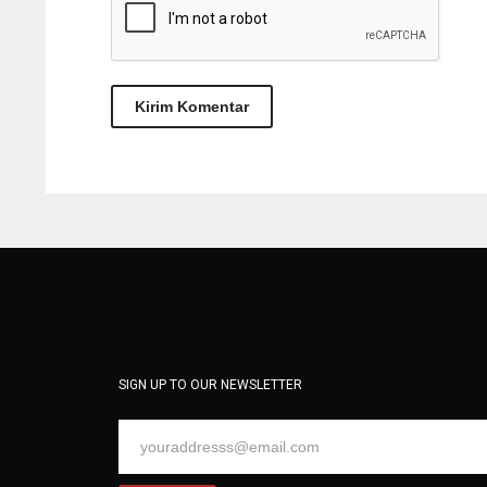
SIGN UP TO OUR NEWSLETTER