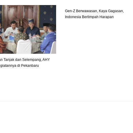
Gen-Z Berwawasan, Kaya Gagasan,
Indonesia Berlimpah Harapan
n Tanjak dan Selempang, AHY
giatannya di Pekanbaru