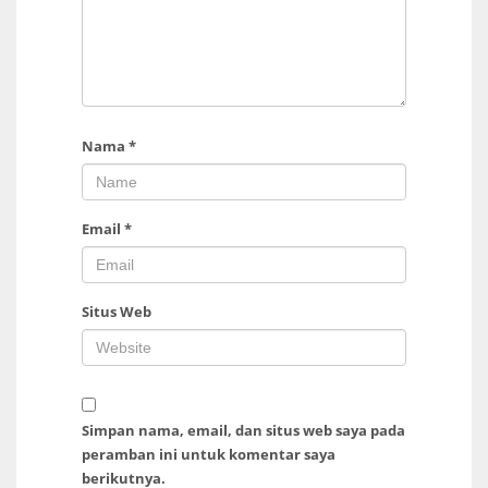
Nama
*
Email
*
Situs Web
Simpan nama, email, dan situs web saya pada
peramban ini untuk komentar saya
berikutnya.