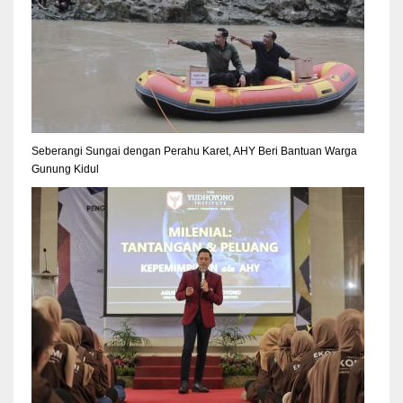
Seberangi Sungai dengan Perahu Karet, AHY Beri Bantuan Warga
Gunung Kidul