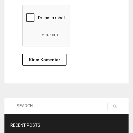
RECENT POSTS