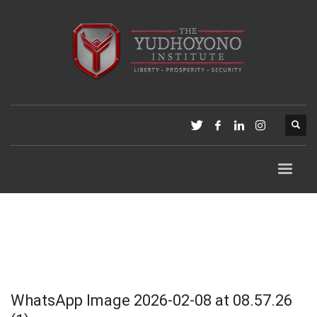
WhatsApp Image 2026-02-08 at 08.57.26