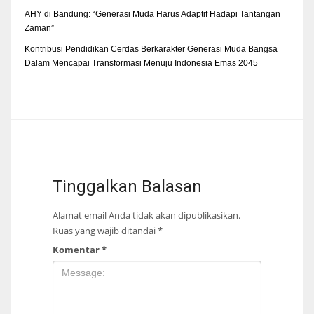
AHY di Bandung: “Generasi Muda Harus Adaptif Hadapi Tantangan
Zaman”
Kontribusi Pendidikan Cerdas Berkarakter Generasi Muda Bangsa
Dalam Mencapai Transformasi Menuju Indonesia Emas 2045
Tinggalkan Balasan
Alamat email Anda tidak akan dipublikasikan.
Ruas yang wajib ditandai
*
Komentar
*