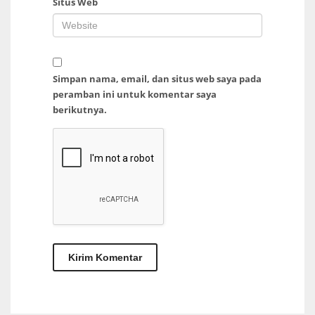
Situs Web
Simpan nama, email, dan situs web saya pada
peramban ini untuk komentar saya
berikutnya.