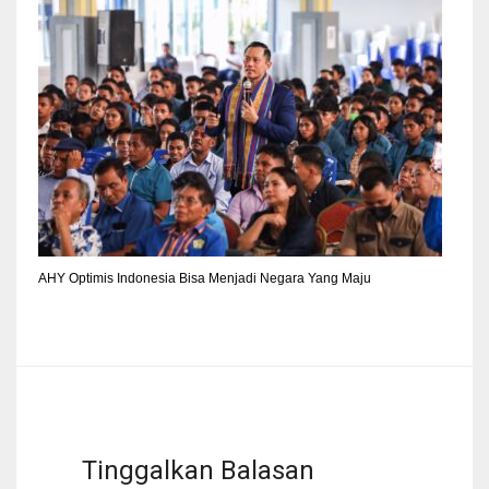
AHY Optimis Indonesia Bisa Menjadi Negara Yang Maju
Tinggalkan Balasan