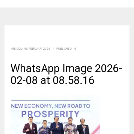
MINGGU, 08 FEBRUARI 2026
/
PUBLISHED IN
WhatsApp Image 2026-
02-08 at 08.58.16