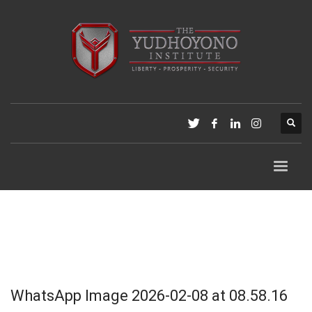
WhatsApp Image 2026-02-08 at 08.58.16