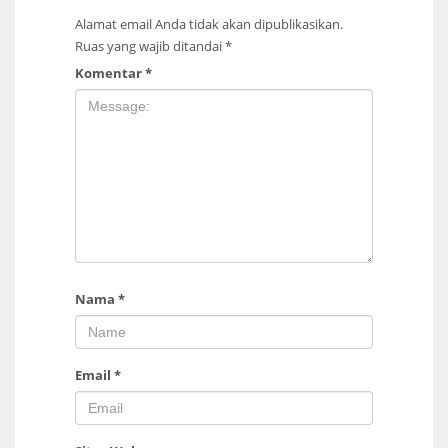
Alamat email Anda tidak akan dipublikasikan.
Ruas yang wajib ditandai
*
Komentar
*
Nama
*
Email
*