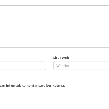
Situs Web
ban ini untuk komentar saya berikutnya.