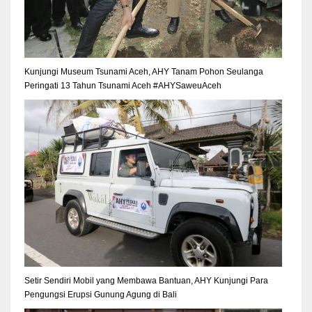
Kunjungi Museum Tsunami Aceh, AHY Tanam Pohon Seulanga
Peringati 13 Tahun Tsunami Aceh #AHYSaweuAceh
Setir Sendiri Mobil yang Membawa Bantuan, AHY Kunjungi Para
Pengungsi Erupsi Gunung Agung di Bali