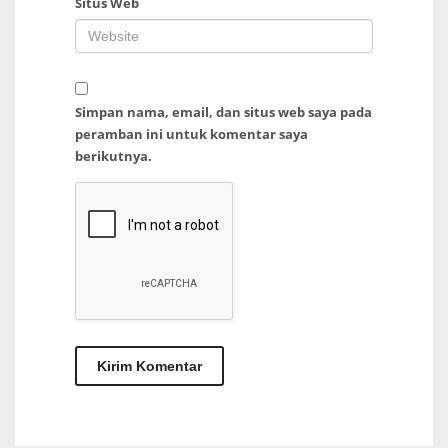
Situs Web
Simpan nama, email, dan situs web saya pada
peramban ini untuk komentar saya
berikutnya.