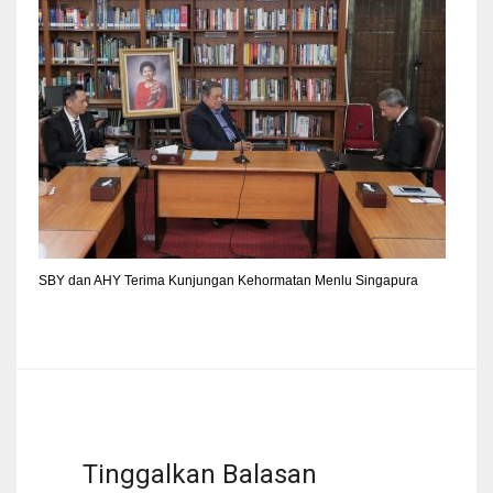
SBY dan AHY Terima Kunjungan Kehormatan Menlu Singapura
Tinggalkan Balasan