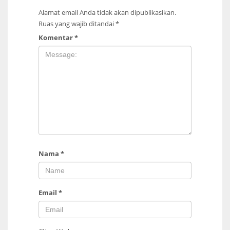
Alamat email Anda tidak akan dipublikasikan.
Ruas yang wajib ditandai
*
Komentar
*
Nama
*
Email
*