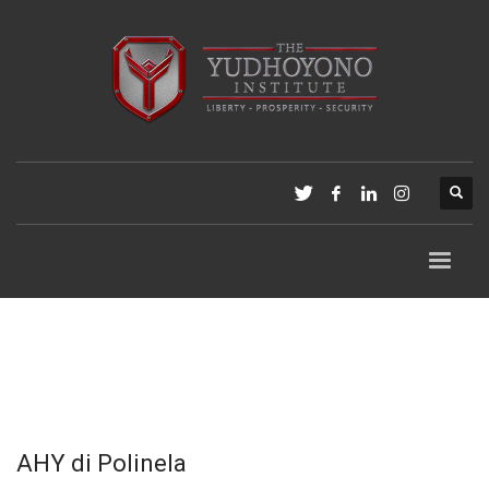
AHY di Polinela