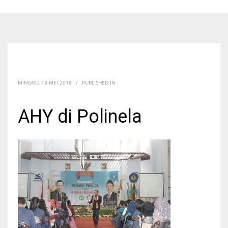
MINGGU, 13 MEI 2018
/
PUBLISHED IN
AHY di Polinela