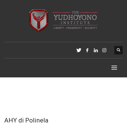
AHY di Polinela