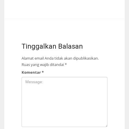
Tinggalkan Balasan
Alamat email Anda tidak akan dipublikasikan.
Ruas yang wajib ditandai
*
Komentar
*