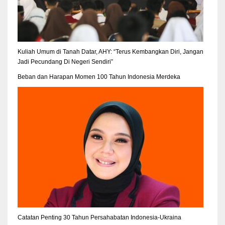
Kuliah Umum di Tanah Datar, AHY: “Terus Kembangkan Diri, Jangan
Jadi Pecundang Di Negeri Sendiri”
Beban dan Harapan Momen 100 Tahun Indonesia Merdeka
Catatan Penting 30 Tahun Persahabatan Indonesia-Ukraina