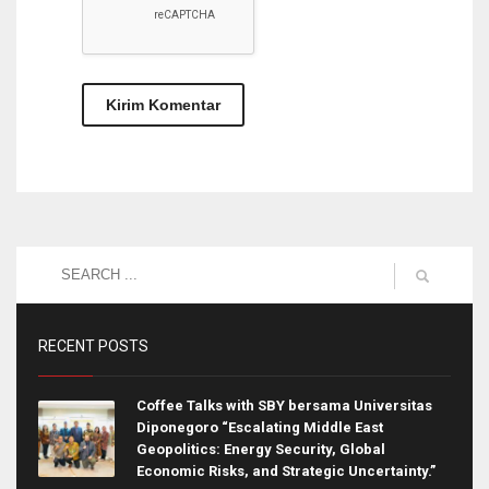
RECENT POSTS
Coffee Talks with SBY bersama Universitas
Diponegoro “Escalating Middle East
Geopolitics: Energy Security, Global
Economic Risks, and Strategic Uncertainty.”