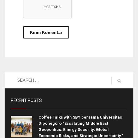
RECENT POSTS
Coffee Talks with SBY bersama Universitas
Diponegoro “Escalating Middle East
Geopolitics: Energy Security, Global
Economic Risks, and Strategic Uncertainty.”