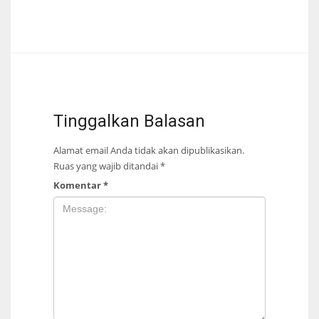
Tinggalkan Balasan
Alamat email Anda tidak akan dipublikasikan.
Ruas yang wajib ditandai
*
Komentar
*