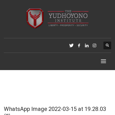
WhatsApp Image 2022-03-15 at 19.28.03