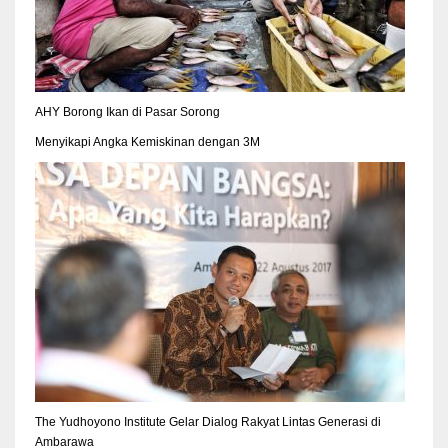
AHY Borong Ikan di Pasar Sorong
Menyikapi Angka Kemiskinan dengan 3M
The Yudhoyono Institute Gelar Dialog Rakyat Lintas Generasi di
Ambarawa