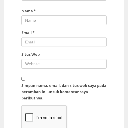
Nama
*
Email
*
Situs Web
Simpan nama, email, dan situs web saya pada
peramban ini untuk komentar saya
berikutnya.