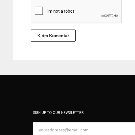
SIGN UP TO OUR NEWSLETTER