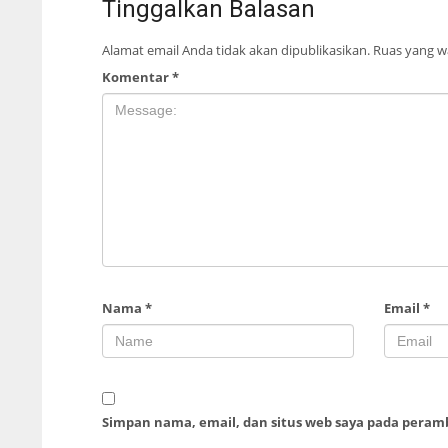
Tinggalkan Balasan
Alamat email Anda tidak akan dipublikasikan.
Ruas yang wa
Komentar
*
Nama
*
Email
*
Simpan nama, email, dan situs web saya pada peram