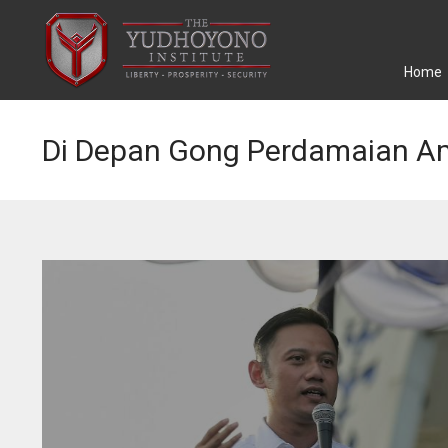
Home
Di Depan Gong Perdamaian Am