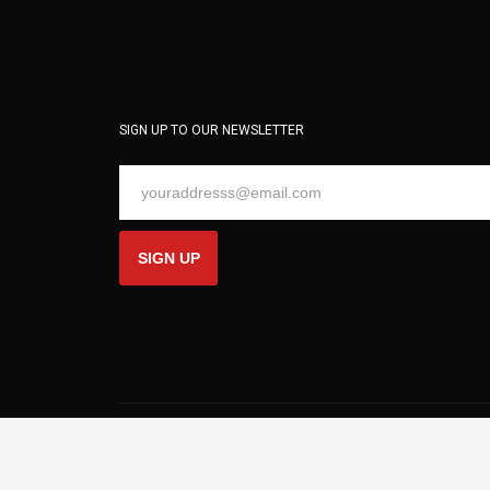
SIGN UP TO OUR NEWSLETTER
SIGN UP