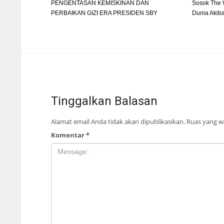
PENGENTASAN KEMISKINAN DAN
Sosok The 
PERBAIKAN GIZI ERA PRESIDEN SBY
Dunia Akib
Tinggalkan Balasan
Alamat email Anda tidak akan dipublikasikan.
Ruas yang wa
Komentar
*