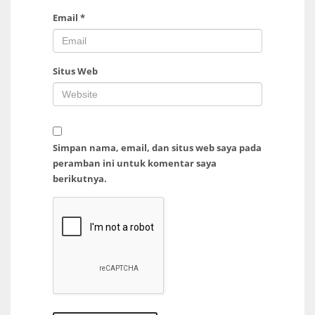
Email
*
Situs Web
Simpan nama, email, dan situs web saya pada
peramban ini untuk komentar saya
berikutnya.