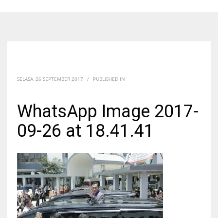
SELASA, 26 SEPTEMBER 2017
/
PUBLISHED IN
WhatsApp Image 2017-
09-26 at 18.41.41