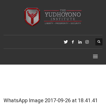
WhatsApp Image 2017-09-26 at 18.41.41