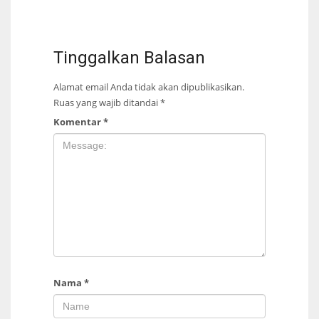
Tinggalkan Balasan
Alamat email Anda tidak akan dipublikasikan.
Ruas yang wajib ditandai
*
Komentar
*
Nama
*