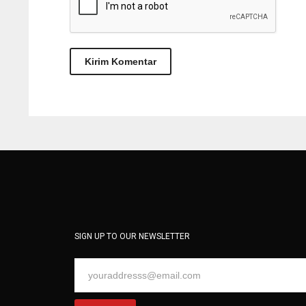
SIGN UP TO OUR NEWSLETTER