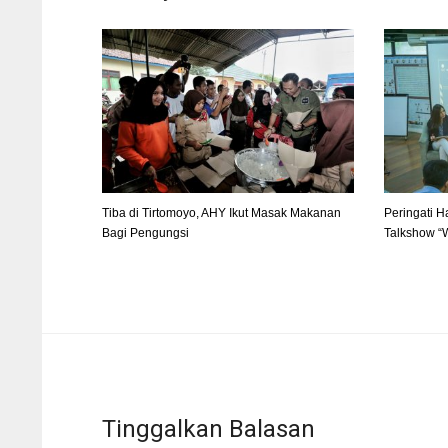
Tiba di Tirtomoyo, AHY Ikut Masak Makanan
Peringati H
Bagi Pengungsi
Talkshow “
Tinggalkan Balasan