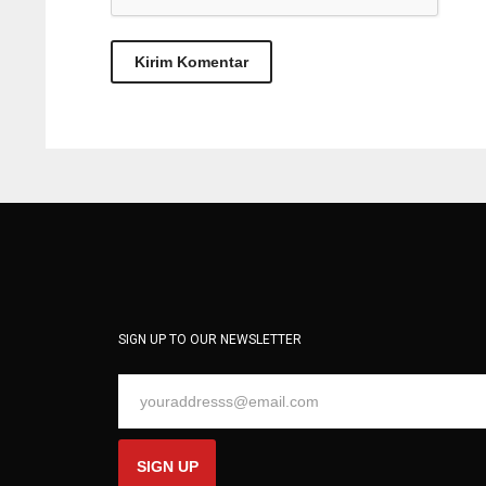
SIGN UP TO OUR NEWSLETTER
SIGN UP