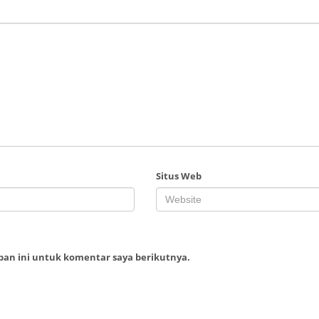
Situs Web
ban ini untuk komentar saya berikutnya.