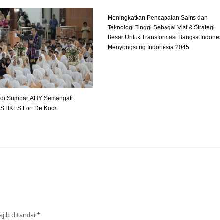
Meningkatkan Pencapaian Sains dan
Teknologi Tinggi Sebagai Visi & Strategi
Besar Untuk Transformasi Bangsa Indone
Menyongsong Indonesia 2045
 di Sumbar, AHY Semangati
STIKES Fort De Kock
jib ditandai
*