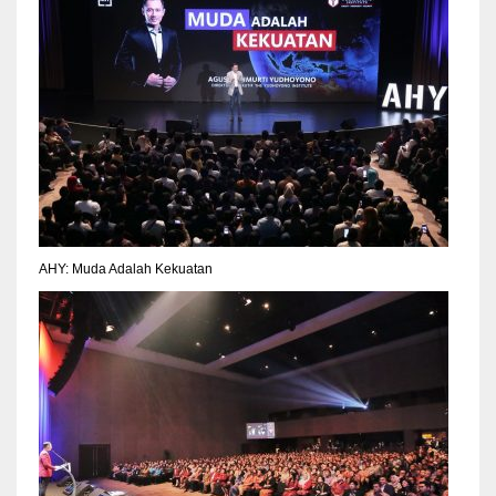
AHY: Muda Adalah Kekuatan