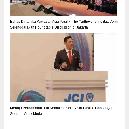
Bahas Dinamika Kawasan Asia Pasifik, The Yudhoyono Institute Akan
Selenggarakan Roundtable Discussion di Jakarta
Menuju Perdamaian dan Kemakmuran di Asia Pasifik: Pandangan
Seorang Anak Muda