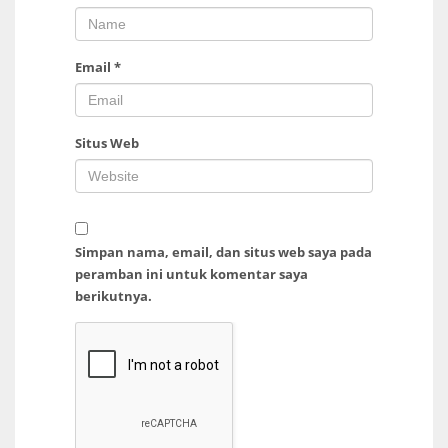
Email
*
Situs Web
Simpan nama, email, dan situs web saya pada
peramban ini untuk komentar saya
berikutnya.