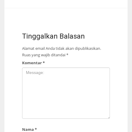
Tinggalkan Balasan
Alamat email Anda tidak akan dipublikasikan.
Ruas yang wajib ditandai
*
Komentar
*
Nama
*