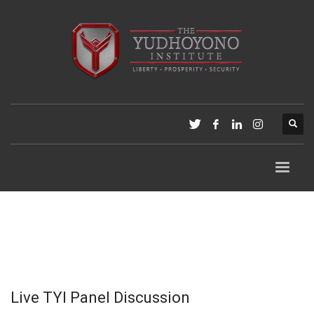
Live TYI Panel Discussion