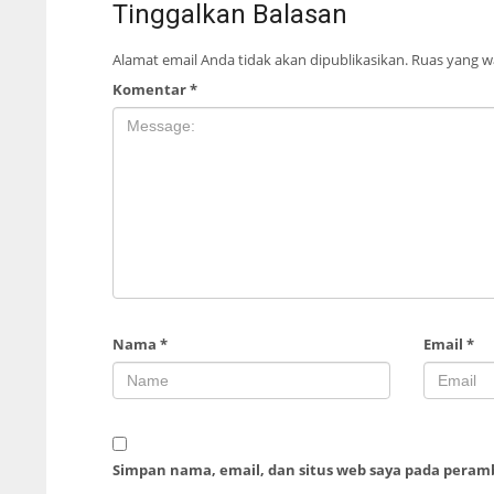
Tinggalkan Balasan
Alamat email Anda tidak akan dipublikasikan.
Ruas yang wa
Komentar
*
Nama
*
Email
*
Simpan nama, email, dan situs web saya pada peram