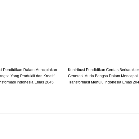
si Pendidikan Dalam Menciptakan
Kontribusi Pendidikan Cerdas Berkarakter
ngsa Yang Produktif dan Kreatif
Generasi Muda Bangsa Dalam Mencapai
nsformasi Indonesia Emas 2045
Transformasi Menuju Indonesia Emas 20