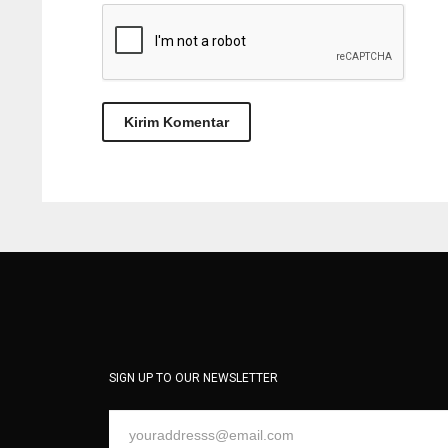
SIGN UP TO OUR NEWSLETTER