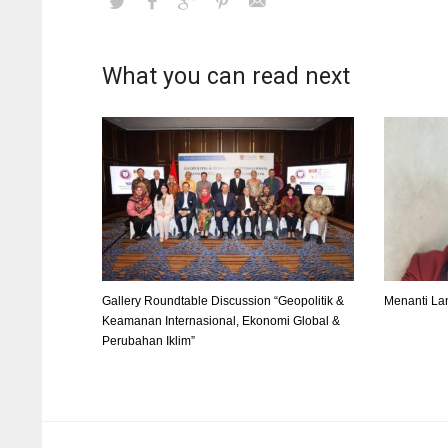
What you can read next
Gallery Roundtable Discussion “Geopolitik &
Menanti La
Keamanan Internasional, Ekonomi Global &
Perubahan Iklim”