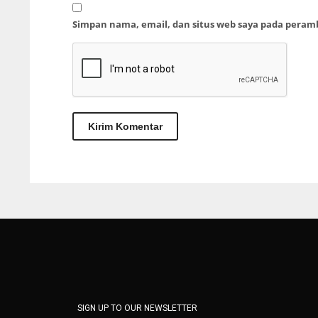
Simpan nama, email, dan situs web saya pada peram
SIGN UP TO OUR NEWSLETTER