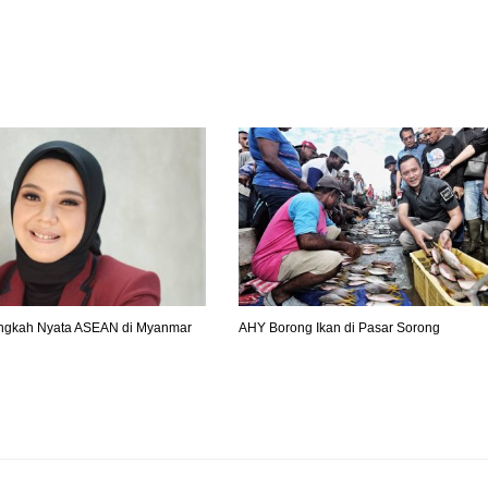
ngkah Nyata ASEAN di Myanmar
AHY Borong Ikan di Pasar Sorong