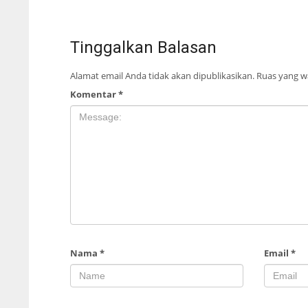
Tinggalkan Balasan
Alamat email Anda tidak akan dipublikasikan.
Ruas yang wa
Komentar
*
Nama
*
Email
*