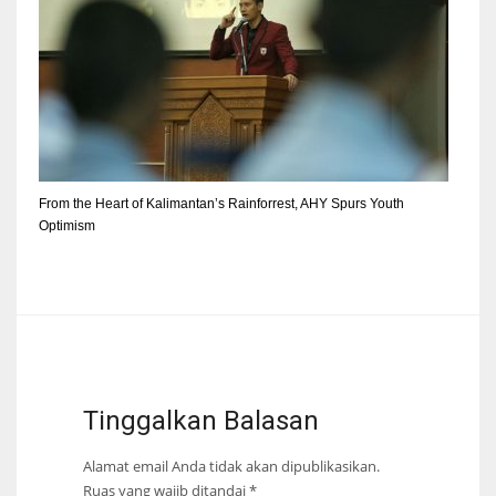
From the Heart of Kalimantan’s Rainforrest, AHY Spurs Youth
Optimism
Tinggalkan Balasan
Alamat email Anda tidak akan dipublikasikan.
Ruas yang wajib ditandai
*