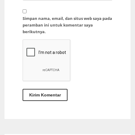
Simpan nama, email, dan situs web saya pada
peramban ini untuk komentar saya
berikutnya.