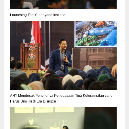
Launching The Yudhoyono Institute
AHY Mendesak Pentingnya Penguasaan Tiga Keterampilan yang
Harus Dimiliki di Era Disrupsi